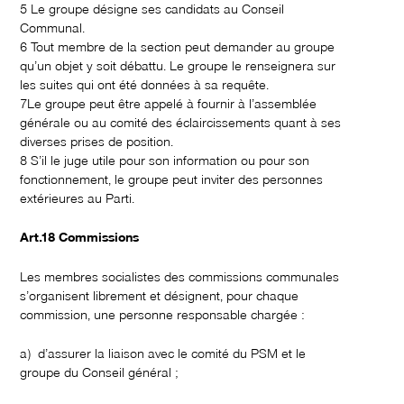
5 Le groupe désigne ses candidats au Conseil
Communal.
6 Tout membre de la section peut demander au groupe
qu’un objet y soit débattu. Le groupe le renseignera sur
les suites qui ont été données à sa requête.
7Le groupe peut être appelé à fournir à l’assemblée
générale ou au comité des éclaircissements quant à ses
diverses prises de position.
8 S’il le juge utile pour son information ou pour son
fonctionnement, le groupe peut inviter des personnes
extérieures au Parti.
Art.18 Commissions
Les membres socialistes des commissions communales
s’organisent librement et désignent, pour chaque
commission, une personne responsable chargée :
a) d’assurer la liaison avec le comité du PSM et le
groupe du Conseil général ;