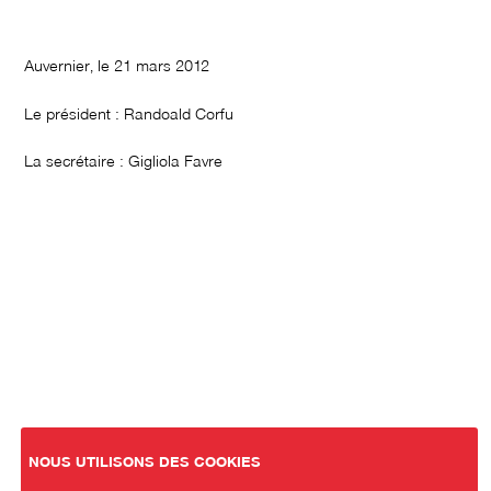
Auvernier, le 21 mars 2012
Le président : Randoald Corfu
La secrétaire : Gigliola Favre
NOUS UTILISONS DES COOKIES