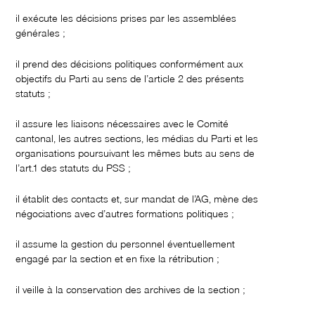
il exécute les décisions prises par les assemblées
générales ;
il prend des décisions politiques conformément aux
objectifs du Parti au sens de l’article 2 des présents
statuts ;
il assure les liaisons nécessaires avec le Comité
cantonal, les autres sections, les médias du Parti et les
organisations poursuivant les mêmes buts au sens de
l’art.1 des statuts du PSS ;
il établit des contacts et, sur mandat de l’AG, mène des
négociations avec d’autres formations politiques ;
il assume la gestion du personnel éventuellement
engagé par la section et en fixe la rétribution ;
il veille à la conservation des archives de la section ;