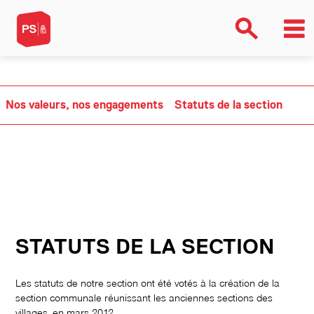
>Array
Nos valeurs, nos engagements
Statuts de la section
STATUTS DE LA SECTION
Les statuts de notre section ont été votés à la création de la
section communale réunissant les anciennes sections des
villages, en mars 2012.