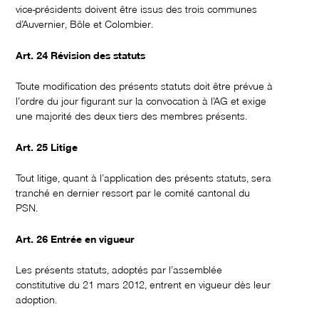
vice-présidents doivent être issus des trois communes
d’Auvernier, Bôle et Colombier.
Art. 24 Révision des statuts
Toute modification des présents statuts doit être prévue à
l’ordre du jour figurant sur la convocation à l’AG et exige
une majorité des deux tiers des membres présents.
Art. 25 Litige
Tout litige, quant à l’application des présents statuts, sera
tranché en dernier ressort par le comité cantonal du
PSN.
Art. 26 Entrée en vigueur
Les présents statuts, adoptés par l’assemblée
constitutive du 21 mars 2012, entrent en vigueur dès leur
adoption.