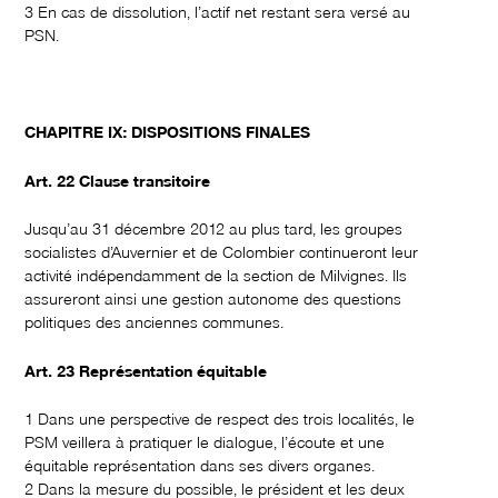
3 En cas de dissolution, l’actif net restant sera versé au
PSN.
CHAPITRE IX: DISPOSITIONS FINALES
Art. 22 Clause transitoire
Jusqu’au 31 décembre 2012 au plus tard, les groupes
socialistes d’Auvernier et de Colombier continueront leur
activité indépendamment de la section de Milvignes. Ils
assureront ainsi une gestion autonome des questions
politiques des anciennes communes.
Art. 23 Représentation équitable
1 Dans une perspective de respect des trois localités, le
PSM veillera à pratiquer le dialogue, l’écoute et une
équitable représentation dans ses divers organes.
2 Dans la mesure du possible, le président et les deux