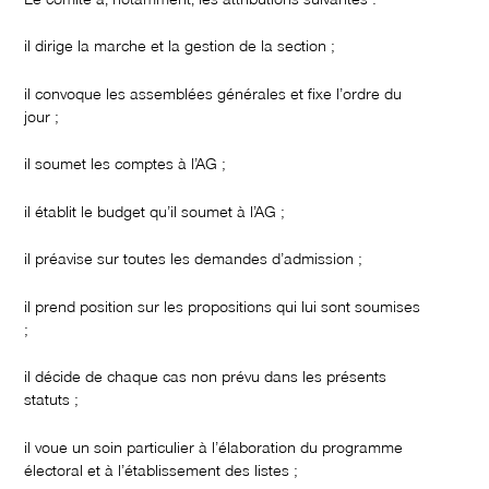
il dirige la marche et la gestion de la section ;
il convoque les assemblées générales et fixe l’ordre du
jour ;
il soumet les comptes à l’AG ;
il établit le budget qu’il soumet à l’AG ;
il préavise sur toutes les demandes d’admission ;
il prend position sur les propositions qui lui sont soumises
;
il décide de chaque cas non prévu dans les présents
statuts ;
il voue un soin particulier à l’élaboration du programme
électoral et à l’établissement des listes ;