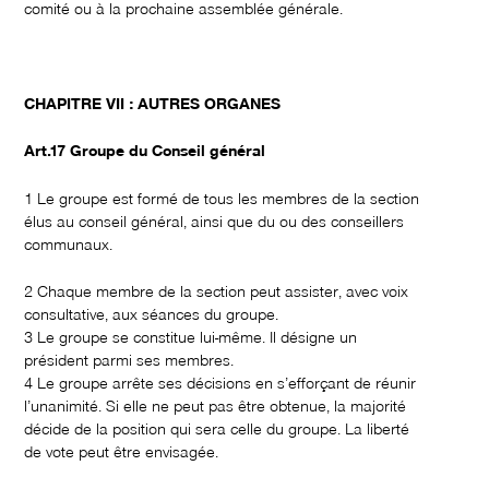
comité ou à la prochaine assemblée générale.
CHAPITRE VII : AUTRES ORGANES
Art.17 Groupe du Conseil général
1 Le groupe est formé de tous les membres de la section
élus au conseil général, ainsi que du ou des conseillers
communaux.
2 Chaque membre de la section peut assister, avec voix
consultative, aux séances du groupe.
3 Le groupe se constitue lui-même. Il désigne un
président parmi ses membres.
4 Le groupe arrête ses décisions en s’efforçant de réunir
l’unanimité. Si elle ne peut pas être obtenue, la majorité
décide de la position qui sera celle du groupe. La liberté
de vote peut être envisagée.