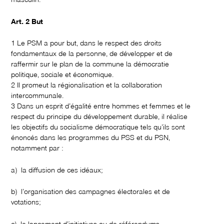
Art. 2 But
1 Le PSM a pour but, dans le respect des droits
fondamentaux de la personne, de développer et de
raffermir sur le plan de la commune la démocratie
politique, sociale et économique.
2 Il promeut la régionalisation et la collaboration
intercommunale.
3 Dans un esprit d’égalité entre hommes et femmes et le
respect du principe du développement durable, il réalise
les objectifs du socialisme démocratique tels qu’ils sont
énoncés dans les programmes du PSS et du PSN,
notamment par :
a) la diffusion de ces idéaux;
b) l’organisation des campagnes électorales et de
votations;
c) le lancement d’initiatives ou de référendums.