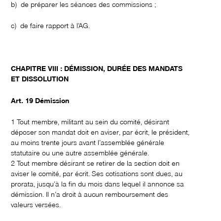
b) de préparer les séances des commissions ;
c) de faire rapport à l’AG.
CHAPITRE VIII : DÉMISSION, DURÉE DES MANDATS
ET DISSOLUTION
Art. 19 Démission
1 Tout membre, militant au sein du comité, désirant
déposer son mandat doit en aviser, par écrit, le président,
au moins trente jours avant l’assemblée générale
statutaire ou une autre assemblée générale.
2 Tout membre désirant se retirer de la section doit en
aviser le comité, par écrit. Ses cotisations sont dues, au
prorata, jusqu’à la fin du mois dans lequel il annonce sa
démission. Il n’a droit à aucun remboursement des
valeurs versées.