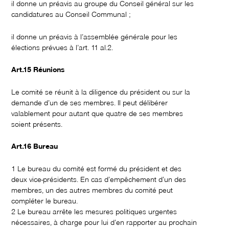
il donne un préavis au groupe du Conseil général sur les
candidatures au Conseil Communal ;
il donne un préavis à l’assemblée générale pour les
élections prévues à l’art. 11 al.2.
Art.15 Réunions
Le comité se réunit à la diligence du président ou sur la
demande d’un de ses membres. Il peut délibérer
valablement pour autant que quatre de ses membres
soient présents.
Art.16 Bureau
1 Le bureau du comité est formé du président et des
deux vice-présidents. En cas d’empêchement d’un des
membres, un des autres membres du comité peut
compléter le bureau.
2 Le bureau arrête les mesures politiques urgentes
nécessaires, à charge pour lui d’en rapporter au prochain