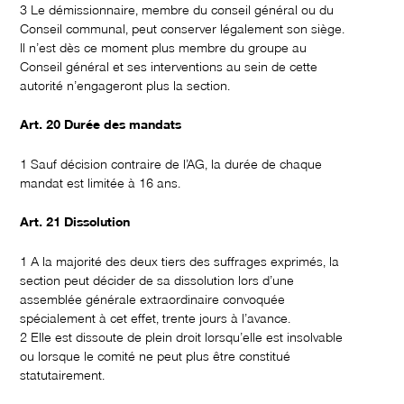
3 Le démissionnaire, membre du conseil général ou du
Conseil communal, peut conserver légalement son siège.
Il n’est dès ce moment plus membre du groupe au
Conseil général et ses interventions au sein de cette
autorité n’engageront plus la section.
Art. 20 Durée des mandats
1 Sauf décision contraire de l’AG, la durée de chaque
mandat est limitée à 16 ans.
Art. 21 Dissolution
1 A la majorité des deux tiers des suffrages exprimés, la
section peut décider de sa dissolution lors d’une
assemblée générale extraordinaire convoquée
spécialement à cet effet, trente jours à l’avance.
2 Elle est dissoute de plein droit lorsqu’elle est insolvable
ou lorsque le comité ne peut plus être constitué
statutairement.