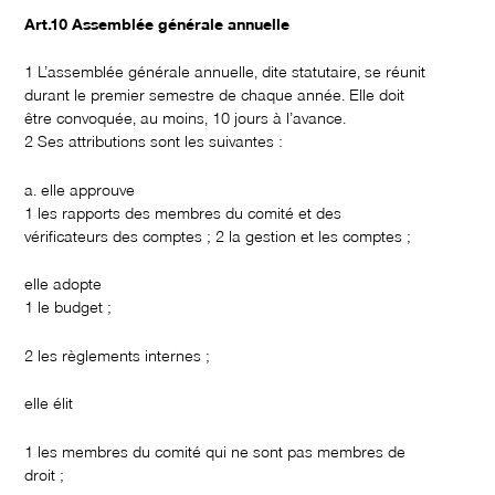
Art.10 Assemblée générale annuelle
1 L’assemblée générale annuelle, dite statutaire, se réunit
durant le premier semestre de chaque année. Elle doit
être convoquée, au moins, 10 jours à l’avance.
2 Ses attributions sont les suivantes :
a. elle approuve
1 les rapports des membres du comité et des
vérificateurs des comptes ; 2 la gestion et les comptes ;
elle adopte
1 le budget ;
2 les règlements internes ;
elle élit
1 les membres du comité qui ne sont pas membres de
droit ;