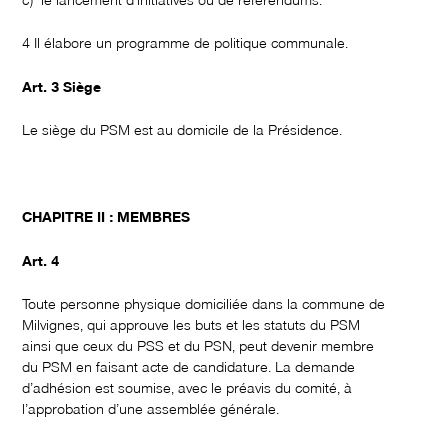
4 Il élabore un programme de politique communale.
Art. 3 Siège
Le siège du PSM est au domicile de la Présidence.
CHAPITRE II : MEMBRES
Art. 4
Toute personne physique domiciliée dans la commune de
Milvignes, qui approuve les buts et les statuts du PSM
ainsi que ceux du PSS et du PSN, peut devenir membre
du PSM en faisant acte de candidature. La demande
d’adhésion est soumise, avec le préavis du comité, à
l’approbation d’une assemblée générale.