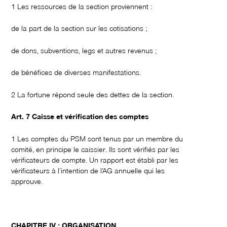
1 Les ressources de la section proviennent :
de la part de la section sur les cotisations ;
de dons, subventions, legs et autres revenus ;
de bénéfices de diverses manifestations.
2 La fortune répond seule des dettes de la section.
Art. 7 Caisse et vérification des comptes
1 Les comptes du PSM sont tenus par un membre du
comité, en principe le caissier. Ils sont vérifiés par les
vérificateurs de compte. Un rapport est établi par les
vérificateurs à l’intention de l’AG annuelle qui les
approuve.
CHAPITRE IV : ORGANISATION