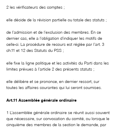
2 les vérificateurs des comptes ;
elle décide de la révision partielle ou totale des statuts ;
de l’admission et de l’exclusion des membres. En ce
dernier cas, elle a l’obligation d’indiquer les motifs de
celle-ci. La procédure de recours est réglée par l’art. 3
ch.11 et 12 des Statuts du PSS ;
elle fixe la ligne politique et les activités du Parti dans les
limites prévues à l’article 2 des présents statuts ;
elle délibère et se prononce, en dernier ressort, sur
toutes les affaires courantes qui lui seront soumises.
Art.11 Assemblée générale ordinaire
1 L’assemblée générale ordinaire se réunit aussi souvent
que nécessaire, sur convocation du comité, ou lorsque le
cinquième des membres de la section le demande, par