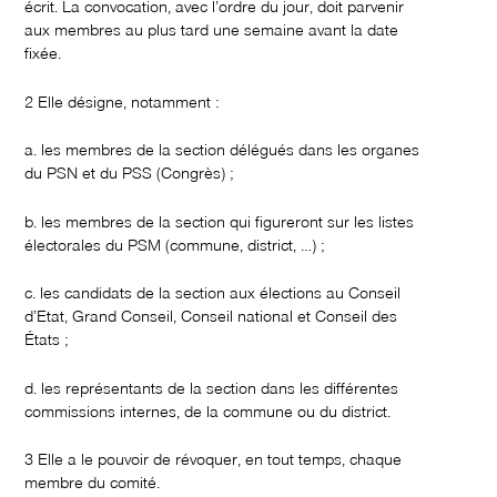
écrit. La convocation, avec l’ordre du jour, doit parvenir
aux membres au plus tard une semaine avant la date
fixée.
2 Elle désigne, notamment :
a. les membres de la section délégués dans les organes
du PSN et du PSS (Congrès) ;
b. les membres de la section qui figureront sur les listes
électorales du PSM (commune, district, …) ;
c. les candidats de la section aux élections au Conseil
d’Etat, Grand Conseil, Conseil national et Conseil des
États ;
d. les représentants de la section dans les différentes
commissions internes, de la commune ou du district.
3 Elle a le pouvoir de révoquer, en tout temps, chaque
membre du comité.