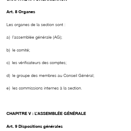
Art. 8 Organes
Les organes de la section sont :
a) l’assemblée générale (AG);
b) le comité;
c) les vérificateurs des comptes;
d) le groupe des membres au Conseil Général;
e) les commissions internes à la section.
CHAPITRE V : L’ASSEMBLÉE GÉNÉRALE
Art. 9 Dispositions générales