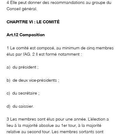
4 Elle peut donner des recommandations au groupe du
Conseil général.
CHAPITRE VI : LE COMITÉ
Art.12 Composition
1 Le comité est composé, au minimum de cinq membres
élus par l’AG. 2 Il est formé notamment :
a) du président ;
b) de deux vice-présidents ;
c) du secrétaire ;
d) du caissier.
3 Les membres sont élus pour une année. L’élection a
lieu à la majorité absolue au 1er tour, à la majorité
relative au second tour. Les membres sortants sont