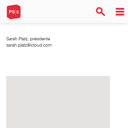
Sarah Platz, présidente
sarah.platz@icloud.com