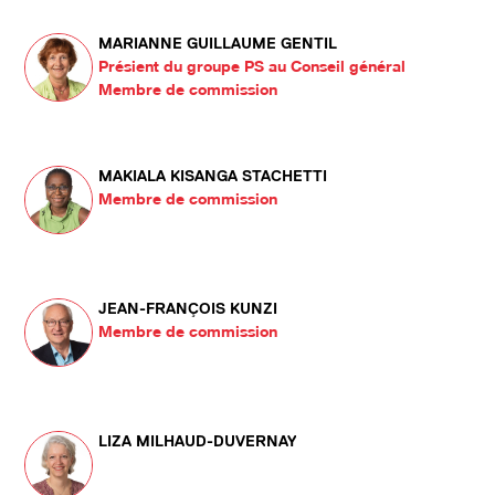
MARIANNE GUILLAUME GENTIL
Présient du groupe PS au Conseil général
Membre de commission
MAKIALA KISANGA STACHETTI
Membre de commission
JEAN-FRANÇOIS KUNZI
Membre de commission
LIZA MILHAUD-DUVERNAY