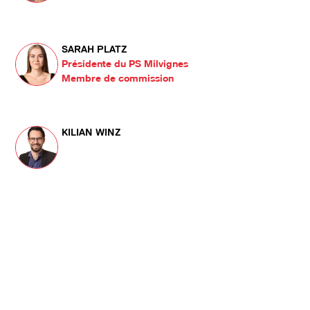
SARAH PLATZ
Présidente du PS Milvignes
Membre de commission
KILIAN WINZ